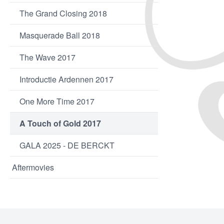
The Grand Closing 2018
Masquerade Ball 2018
The Wave 2017
Introductie Ardennen 2017
One More Time 2017
A Touch of Gold 2017
GALA 2025 - DE BERCKT
Aftermovies