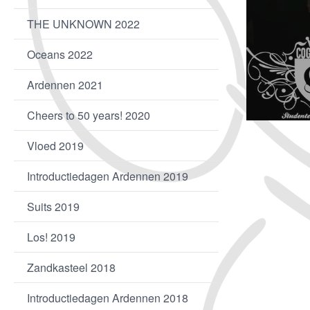
THE UNKNOWN 2022
Oceans 2022
Ardennen 2021
Cheers to 50 years! 2020
Vloed 2019
Introductiedagen Ardennen 2019
Suits 2019
Los! 2019
Zandkasteel 2018
Introductiedagen Ardennen 2018