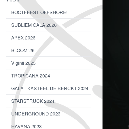
BOOTFEEST OFFSHORE!!
SUBLIEM GALA 2026
APEX 2026
BLOOM '25
Viginti 2025
TROPICANA 2024
GALA - KASTEEL DE BERCKT 2024
STARSTRUCK 2024
UNDERGROUND 2023
HAVANA 2023