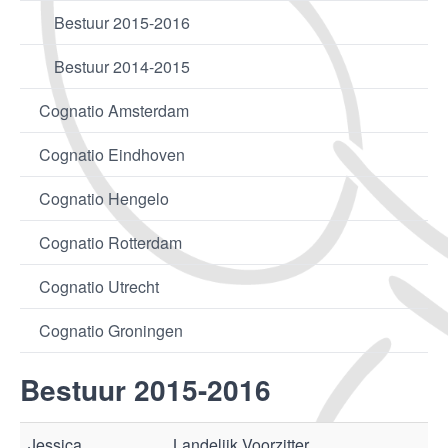
Bestuur 2015-2016
Bestuur 2014-2015
Cognatio Amsterdam
Cognatio Eindhoven
Cognatio Hengelo
Cognatio Rotterdam
Cognatio Utrecht
Cognatio Groningen
Bestuur 2015-2016
Jessica
Landelijk Voorzitter