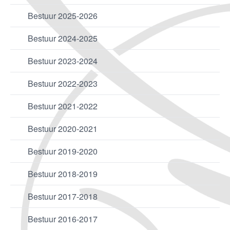
Bestuur 2025-2026
Bestuur 2024-2025
Bestuur 2023-2024
Bestuur 2022-2023
Bestuur 2021-2022
Bestuur 2020-2021
Bestuur 2019-2020
Bestuur 2018-2019
Bestuur 2017-2018
Bestuur 2016-2017