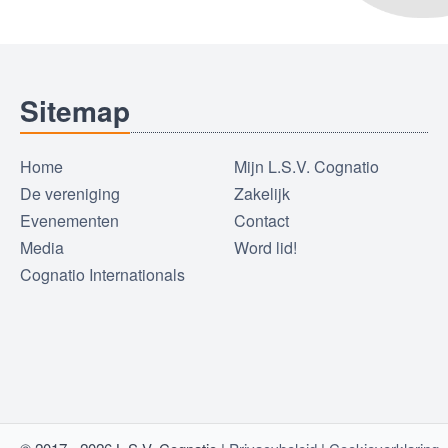
Sitemap
Home
Mijn L.S.V. Cognatio
De vereniging
Zakelijk
Evenementen
Contact
Media
Word lid!
Cognatio Internationals