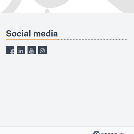
Social media