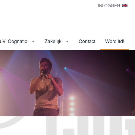
INLOGGEN
S.V. Cognatio
Zakelijk
Contact
Word lid!