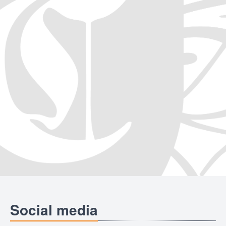
Social media