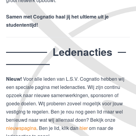
groot netwerk opbouwt.
Samen met Cognatio haal jij het ultieme uit je
studententijd!
Ledenacties
Nieuw!
Voor alle leden van L.S.V. Cognatio hebben wij
een speciale pagina met ledenacties. Wij zijn continu
opzoek naar nieuwe samenwerkingen, sponsoren of
goede doelen. Wij proberen zoveel mogelijk voor jouw
vestiging te regelen. Ben je nou nog geen lid maar wel
benieuwd naar wat wij allemaal doen? Bekijk onze
nieuwspagina
. Ben je lid, klik dan
hier
om naar de