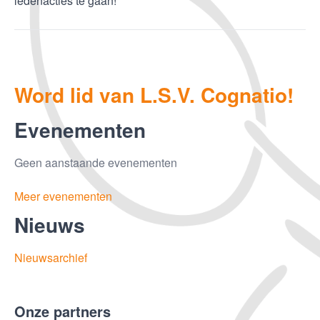
ledenacties te gaan!
Word lid van L.S.V. Cognatio!
Evenementen
Geen aanstaande evenementen
Meer evenementen
Nieuws
Nieuwsarchief
Onze partners