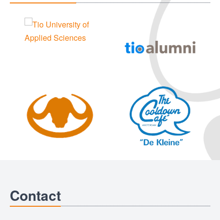
Contact