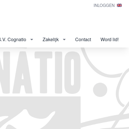
INLOGGEN
S.V. Cognatio
Zakelijk
Contact
Word lid!