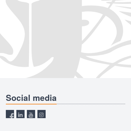
Social media