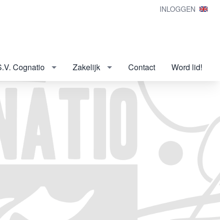
INLOGGEN
S.V. Cognatio
Zakelijk
Contact
Word lid!