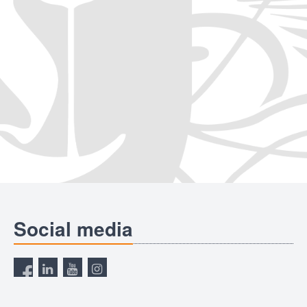
Social media