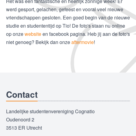
Het was een fantastische en heerlijk zonnige week! Er
werd gesport, gelachen, gefeest en vooral veel nieuwe
vriendschappen gesloten. Een goed begin van de nieuwe
studie en studententijd op Tio! De foto's staan nu online
op onze
website
en facebook pagina. Heb jij aan de foto's
niet genoeg? Bekijk dan onze
aftermovie
!
Contact
Landelijke studentenvereniging Cognatio
Oudenoord 2
3513 ER Utrecht