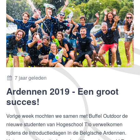
7 jaar geleden
Ardennen 2019 - Een groot
succes!
Vorige week mochten we samen met Buffel Outdoor de
nieuwe studenten van Hogeschool Tio verwelkomen
tijdens de introductiedagen in de Belgische Ardennen.