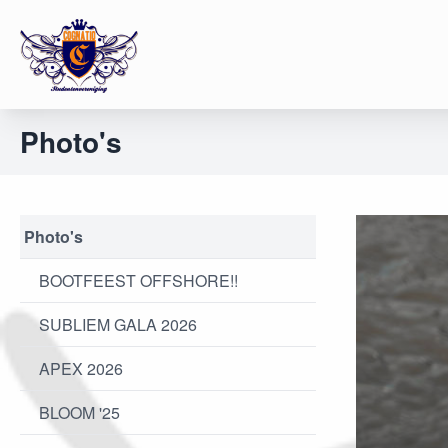
Photo's
Photo's
BOOTFEEST OFFSHORE!!
SUBLIEM GALA 2026
APEX 2026
BLOOM '25