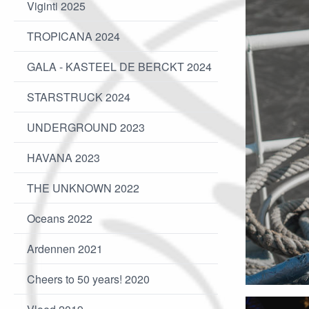
Viginti 2025
TROPICANA 2024
GALA - KASTEEL DE BERCKT 2024
STARSTRUCK 2024
UNDERGROUND 2023
HAVANA 2023
THE UNKNOWN 2022
Oceans 2022
Ardennen 2021
Cheers to 50 years! 2020