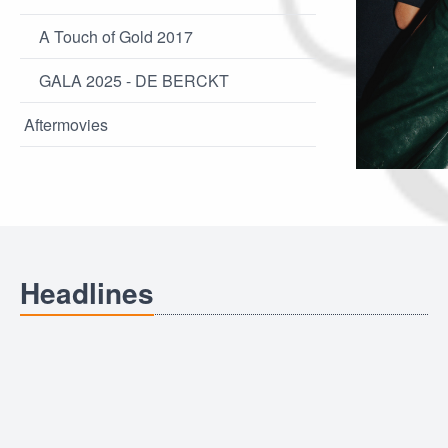
A Touch of Gold 2017
GALA 2025 - DE BERCKT
Aftermovies
Headlines