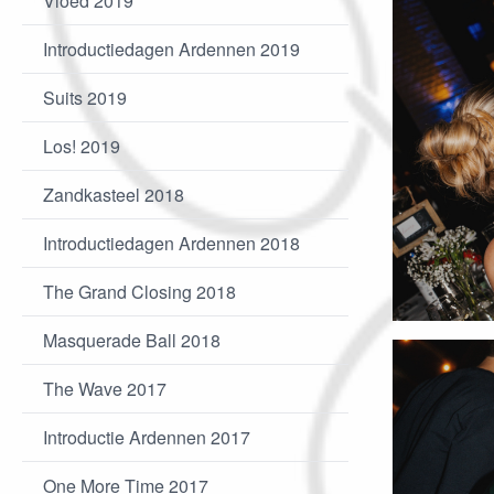
Vloed 2019
Introductiedagen Ardennen 2019
Suits 2019
Los! 2019
Zandkasteel 2018
Introductiedagen Ardennen 2018
The Grand Closing 2018
Masquerade Ball 2018
The Wave 2017
Introductie Ardennen 2017
One More Time 2017