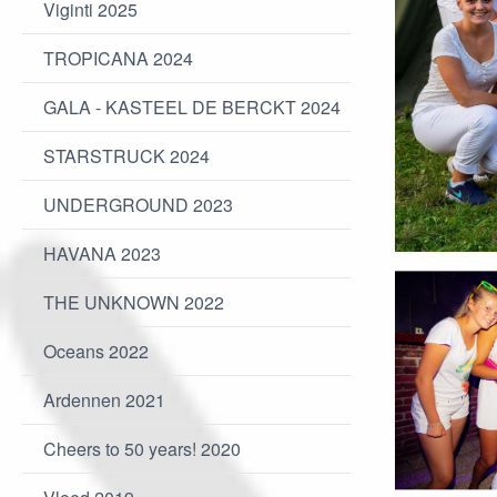
Viginti 2025
TROPICANA 2024
GALA - KASTEEL DE BERCKT 2024
STARSTRUCK 2024
UNDERGROUND 2023
HAVANA 2023
THE UNKNOWN 2022
Oceans 2022
Ardennen 2021
Cheers to 50 years! 2020