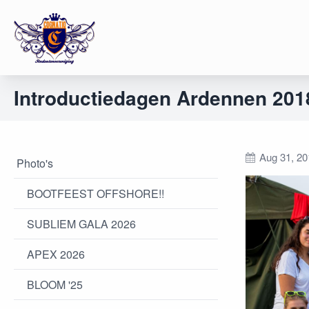
Introductiedagen Ardennen 201
Aug 31, 20
Photo's
BOOTFEEST OFFSHORE!!
SUBLIEM GALA 2026
APEX 2026
BLOOM '25