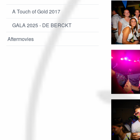
A Touch of Gold 2017
GALA 2025 - DE BERCKT
Aftermovies