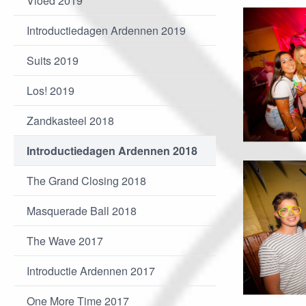
Vloed 2019
Introductiedagen Ardennen 2019
Suits 2019
Los! 2019
Zandkasteel 2018
Introductiedagen Ardennen 2018
The Grand Closing 2018
Masquerade Ball 2018
The Wave 2017
Introductie Ardennen 2017
One More Time 2017