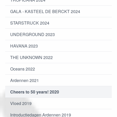
GALA - KASTEEL DE BERCKT 2024
STARSTRUCK 2024
UNDERGROUND 2023
HAVANA 2023
THE UNKNOWN 2022
Oceans 2022
Ardennen 2021
Cheers to 50 years! 2020
Vloed 2019
Introductiedagen Ardennen 2019