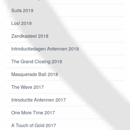
Suits 2019
Los! 2019
Zandkasteel 2018
Introductiedagen Ardennen 2018
The Grand Closing 2018
Masquerade Ball 2018
The Wave 2017
Introductie Ardennen 2017
One More Time 2017
A Touch of Gold 2017