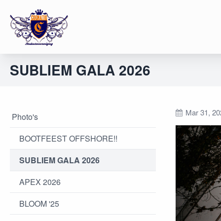
SUBLIEM GALA 2026
Mar 31, 20
Photo's
BOOTFEEST OFFSHORE!!
SUBLIEM GALA 2026
APEX 2026
BLOOM '25