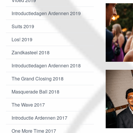
Vloed 2019
Introductiedagen Ardennen 2019
Suits 2019
Los! 2019
Zandkasteel 2018
Introductiedagen Ardennen 2018
The Grand Closing 2018
Masquerade Ball 2018
The Wave 2017
Introductie Ardennen 2017
One More Time 2017