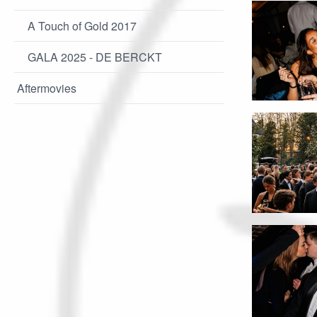
A Touch of Gold 2017
GALA 2025 - DE BERCKT
Aftermovies