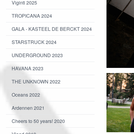
Viginti 2025
TROPICANA 2024
GALA - KASTEEL DE BERCKT 2024
STARSTRUCK 2024
UNDERGROUND 2023
HAVANA 2023
THE UNKNOWN 2022
Oceans 2022
Ardennen 2021
Cheers to 50 years! 2020