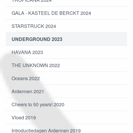
GALA - KASTEEL DE BERCKT 2024
STARSTRUCK 2024
UNDERGROUND 2023
HAVANA 2023
THE UNKNOWN 2022
Oceans 2022
Ardennen 2021
Cheers to 50 years! 2020
Vloed 2019
Introductiedagen Ardennen 2019