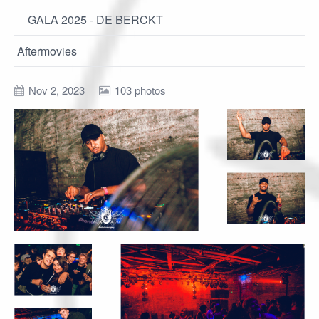
GALA 2025 - DE BERCKT
Aftermovies
Nov 2, 2023
103 photos