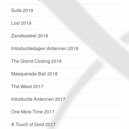
Suits 2019
Los! 2019
Zandkasteel 2018
Introductiedagen Ardennen 2018
The Grand Closing 2018
Masquerade Ball 2018
The Wave 2017
Introductie Ardennen 2017
One More Time 2017
A Touch of Gold 2017