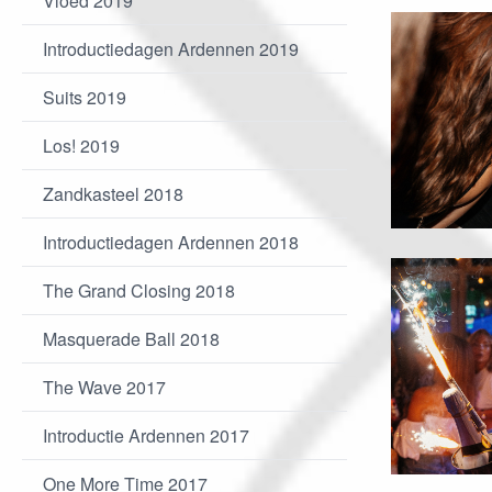
Vloed 2019
Introductiedagen Ardennen 2019
Suits 2019
Los! 2019
Zandkasteel 2018
Introductiedagen Ardennen 2018
The Grand Closing 2018
Masquerade Ball 2018
The Wave 2017
Introductie Ardennen 2017
One More Time 2017