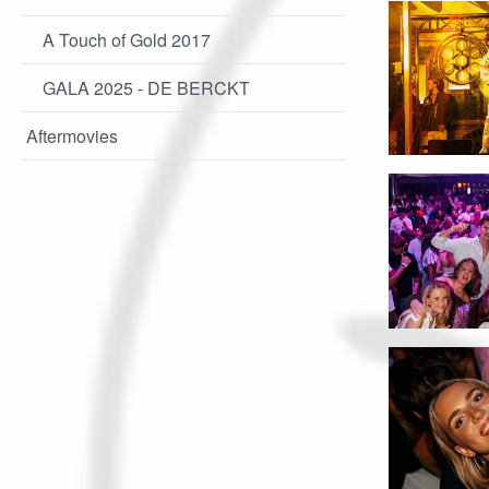
A Touch of Gold 2017
GALA 2025 - DE BERCKT
Aftermovies