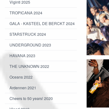
Viginti 2025
TROPICANA 2024
GALA - KASTEEL DE BERCKT 2024
STARSTRUCK 2024
UNDERGROUND 2023
HAVANA 2023
THE UNKNOWN 2022
Oceans 2022
Ardennen 2021
Cheers to 50 years! 2020