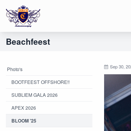
Beachfeest
Sep 30, 20
Photo's
BOOTFEEST OFFSHORE!!
SUBLIEM GALA 2026
APEX 2026
BLOOM '25